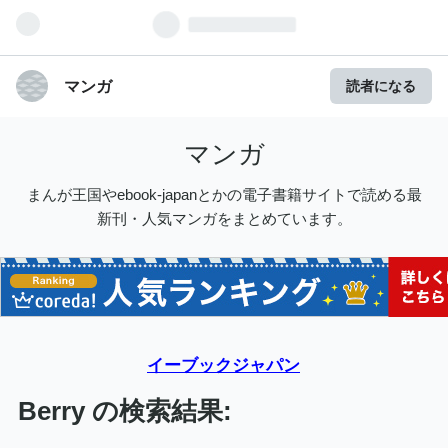
マンガ
読者になる
マンガ
まんが王国やebook-japanとかの電子書籍サイトで読める最
新刊・人気マンガをまとめています。
イーブックジャパン
Berry の検索結果: